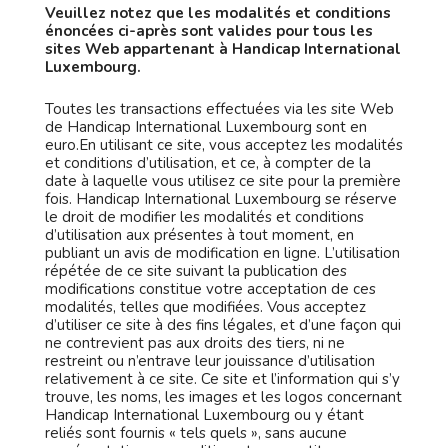
Veuillez notez que les modalités et conditions
énoncées ci-après sont valides pour tous les
sites Web appartenant à Handicap International
Luxembourg.
Toutes les transactions effectuées via les site Web
de Handicap International Luxembourg sont en
euro.En utilisant ce site, vous acceptez les modalités
et conditions d’utilisation, et ce, à compter de la
date à laquelle vous utilisez ce site pour la première
fois. Handicap International Luxembourg se réserve
le droit de modifier les modalités et conditions
d’utilisation aux présentes à tout moment, en
publiant un avis de modification en ligne. L’utilisation
répétée de ce site suivant la publication des
modifications constitue votre acceptation de ces
modalités, telles que modifiées. Vous acceptez
d’utiliser ce site à des fins légales, et d’une façon qui
ne contrevient pas aux droits des tiers, ni ne
restreint ou n’entrave leur jouissance d’utilisation
relativement à ce site. Ce site et l’information qui s’y
trouve, les noms, les images et les logos concernant
Handicap International Luxembourg ou y étant
reliés sont fournis « tels quels », sans aucune