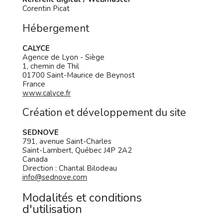
Corentin Picat
Hébergement
CALYCE
Agence de Lyon - Siège
1, chemin de Thil
01700 Saint-Maurice de Beynost
France
www.calyce.fr
Création et développement du site
SEDNOVE
791, avenue Saint-Charles
Saint-Lambert, Québec J4P 2A2
Canada
Direction : Chantal Bilodeau
info@sednove.com
Modalités et conditions
d'utilisation