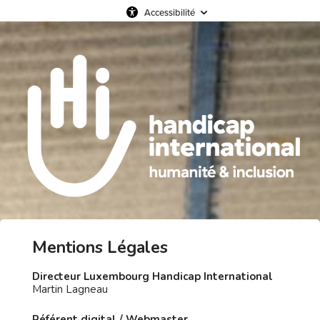
Accessibilité
Mentions Légales
Directeur Luxembourg Handicap International
Martin Lagneau
Référent digital / Webmaster